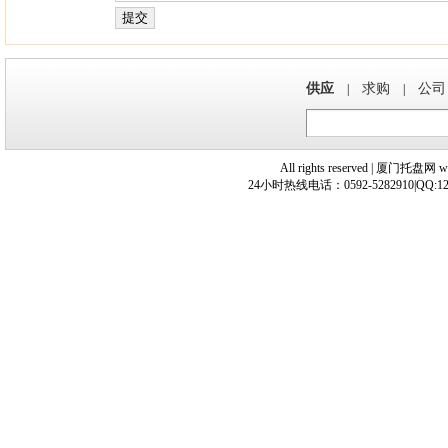
供应
求购
公司
|
|
All rights reserved | 厦
24小时热线电话：0592-5282910|QQ:12108